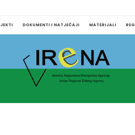
OJEKTI
DOKUMENTI I NATJEČAJI
MATERIJALI
REG