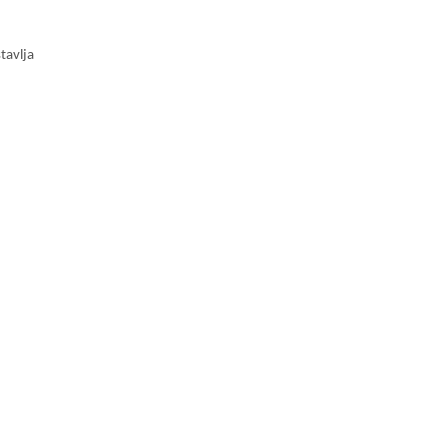
tavlja