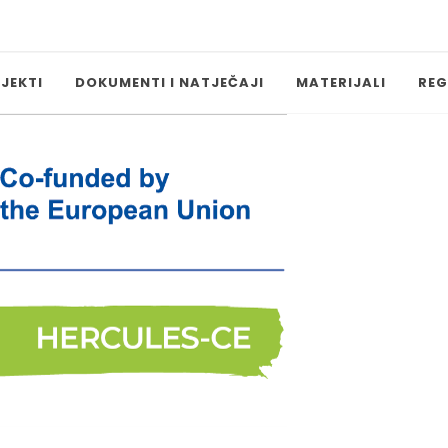
OJEKTI
DOKUMENTI I NATJEČAJI
MATERIJALI
REG