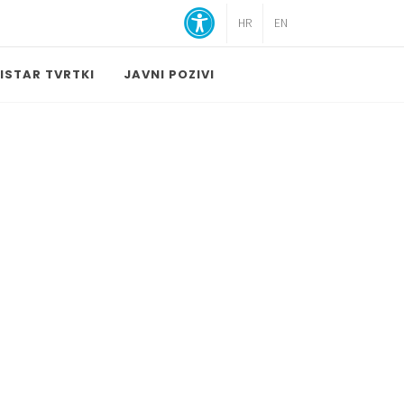
HR
EN
ISTAR TVRTKI
JAVNI POZIVI