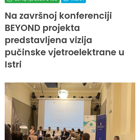
Na završnoj konferenciji
BEYOND projekta
predstavljena vizija
pučinske vjetroelektrane u
Istri