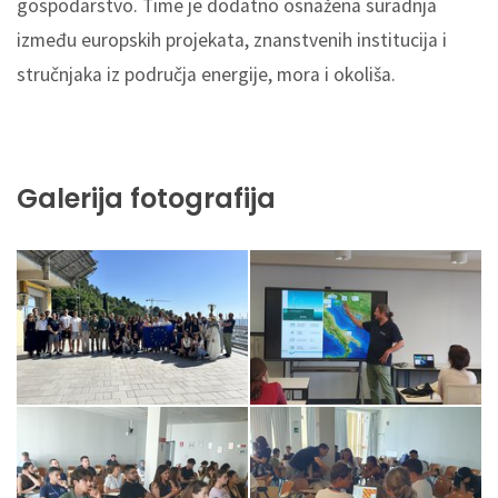
gospodarstvo. Time je dodatno osnažena suradnja
između europskih projekata, znanstvenih institucija i
stručnjaka iz područja energije, mora i okoliša.
Galerija fotografija